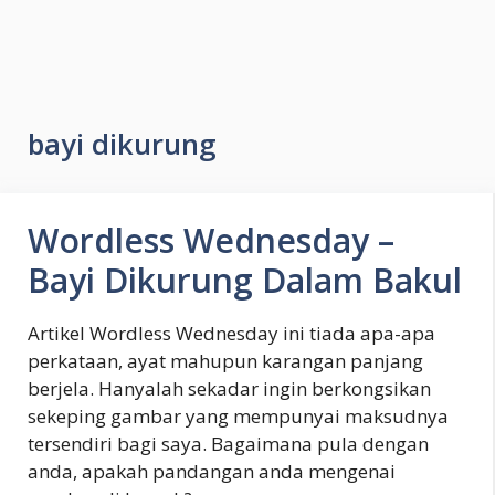
bayi dikurung
Wordless Wednesday –
Bayi Dikurung Dalam Bakul
Artikel Wordless Wednesday ini tiada apa-apa
perkataan, ayat mahupun karangan panjang
berjela. Hanyalah sekadar ingin berkongsikan
sekeping gambar yang mempunyai maksudnya
tersendiri bagi saya. Bagaimana pula dengan
anda, apakah pandangan anda mengenai