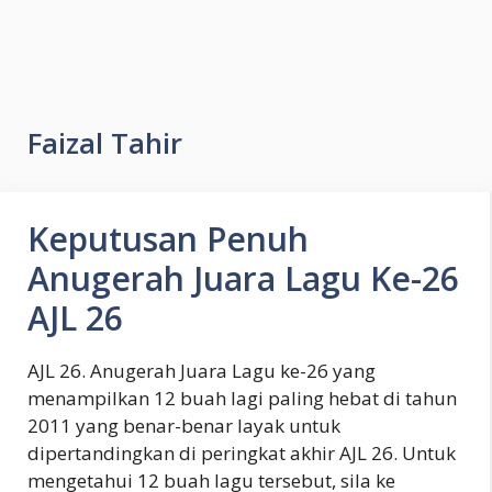
Faizal Tahir
Keputusan Penuh
Anugerah Juara Lagu Ke-26
AJL 26
AJL 26. Anugerah Juara Lagu ke-26 yang
menampilkan 12 buah lagi paling hebat di tahun
2011 yang benar-benar layak untuk
dipertandingkan di peringkat akhir AJL 26. Untuk
mengetahui 12 buah lagu tersebut, sila ke