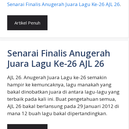
Senarai Finalis Anugerah Juara Lagu Ke-26 AJL 26
.
Artikel Penuh
Senarai Finalis Anugerah
Juara Lagu Ke-26 AJL 26
AJL 26. Anugerah Juara Lagu ke-26 semakin
hampir ke kemuncaknya, lagu manakah yang
bakal dinobatkan juara di antara lagu-lagu yang
terbaik pada kali ini. Buat pengetahuan semua,
AJL 26 bakal berlansung pada 29 Januari 2012 di
mana 12 buah lagu bakal dipertandingkan.