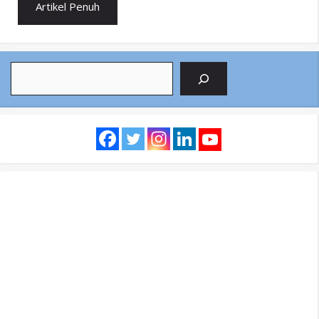
Artikel Penuh
Search