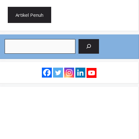
Artikel Penuh
Search