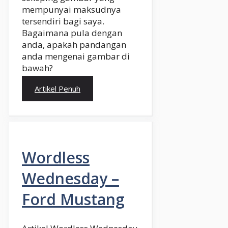
mempunyai maksudnya
tersendiri bagi saya.
Bagaimana pula dengan
anda, apakah pandangan
anda mengenai gambar di
bawah?
Artikel Penuh
Wordless
Wednesday –
Ford Mustang