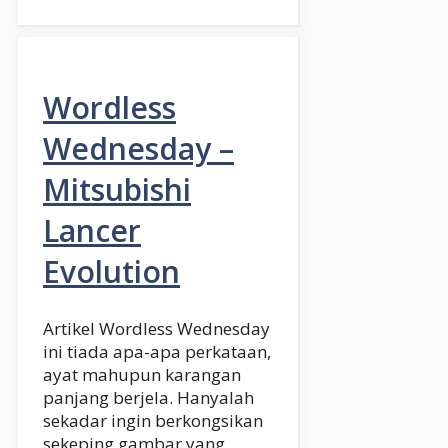
Wordless
Wednesday –
Mitsubishi
Lancer
Evolution
Artikel Wordless Wednesday
ini tiada apa-apa perkataan,
ayat mahupun karangan
panjang berjela. Hanyalah
sekadar ingin berkongsikan
sekeping gambar yang