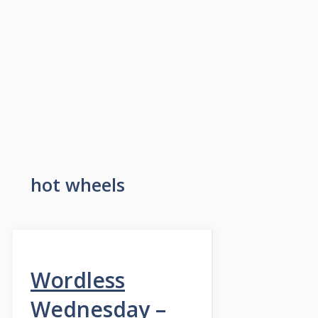
hot wheels
Wordless
Wednesday –