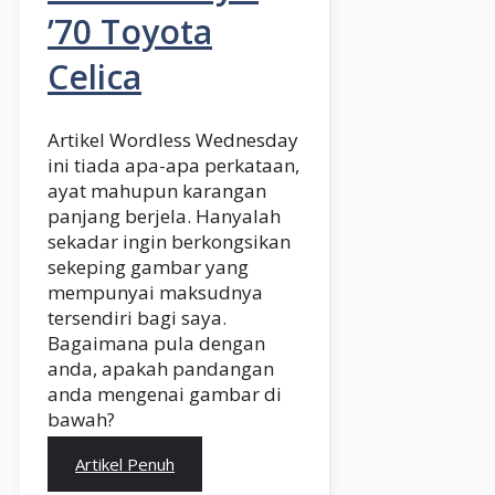
’70 Toyota
Celica
Artikel Wordless Wednesday
ini tiada apa-apa perkataan,
ayat mahupun karangan
panjang berjela. Hanyalah
sekadar ingin berkongsikan
sekeping gambar yang
mempunyai maksudnya
tersendiri bagi saya.
Bagaimana pula dengan
anda, apakah pandangan
anda mengenai gambar di
bawah?
Artikel Penuh