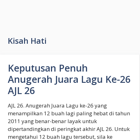
Kisah Hati
Keputusan Penuh
Anugerah Juara Lagu Ke-26
AJL 26
AJL 26. Anugerah Juara Lagu ke-26 yang
menampilkan 12 buah lagi paling hebat di tahun
2011 yang benar-benar layak untuk
dipertandingkan di peringkat akhir AJL 26. Untuk
mengetahui 12 buah lagu tersebut, sila ke