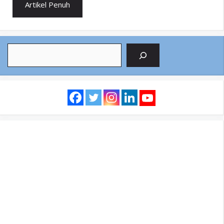
Artikel Penuh
Search