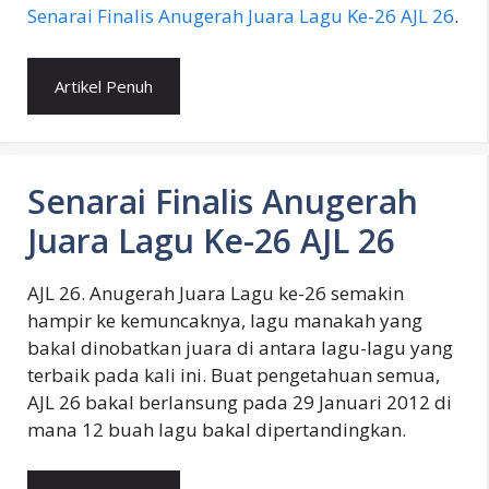
Senarai Finalis Anugerah Juara Lagu Ke-26 AJL 26
.
Artikel Penuh
Senarai Finalis Anugerah
Juara Lagu Ke-26 AJL 26
AJL 26. Anugerah Juara Lagu ke-26 semakin
hampir ke kemuncaknya, lagu manakah yang
bakal dinobatkan juara di antara lagu-lagu yang
terbaik pada kali ini. Buat pengetahuan semua,
AJL 26 bakal berlansung pada 29 Januari 2012 di
mana 12 buah lagu bakal dipertandingkan.