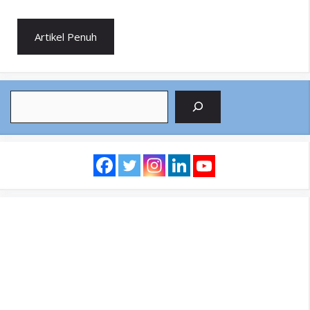
Artikel Penuh
Search