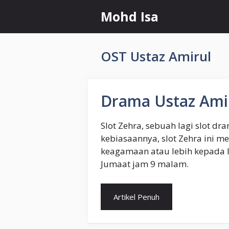
Skip
Mohd Isa
to
content
OST Ustaz Amirul
Drama Ustaz Amir
Slot Zehra, sebuah lagi slot 
kebiasaannya, slot Zehra ini
keagamaan atau lebih kepada Is
Jumaat jam 9 malam.
Artikel Penuh