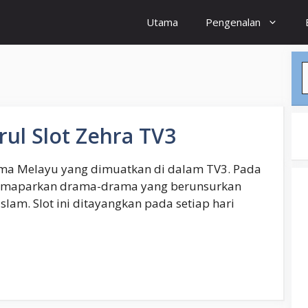
Utama
Pengenalan
S
ul Slot Zehra TV3
drama Melayu yang dimuatkan di dalam TV3. Pada
 memaparkan drama-drama yang berunsurkan
lam. Slot ini ditayangkan pada setiap hari