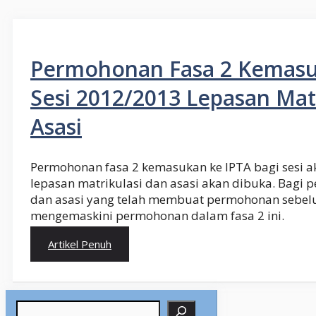
Permohonan Fasa 2 Kemasu
Sesi 2012/2013 Lepasan Mat
Asasi
Permohonan fasa 2 kemasukan ke IPTA bagi sesi 
lepasan matrikulasi dan asasi akan dibuka. Bagi p
dan asasi yang telah membuat permohonan sebelu
mengemaskini permohonan dalam fasa 2 ini.
Artikel Penuh
Search