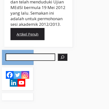
dan telah menduduki Ujian
MEdSI bermula 19 Mei 2012
yang lalu. Semakan ini
adalah untuk permohonan
sesi akademik 2012/2013.
Artikel Penuh
Search