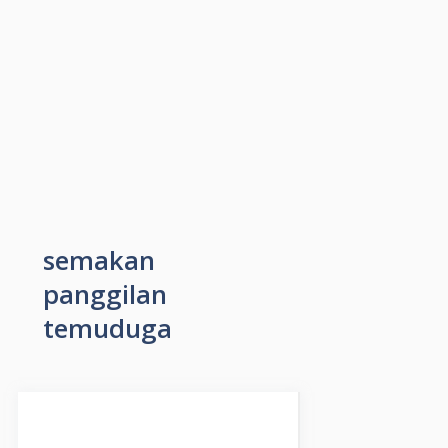
semakan
panggilan
temuduga