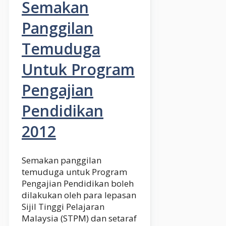
Semakan
Panggilan
Temuduga
Untuk Program
Pengajian
Pendidikan
2012
Semakan panggilan
temuduga untuk Program
Pengajian Pendidikan boleh
dilakukan oleh para lepasan
Sijil Tinggi Pelajaran
Malaysia (STPM) dan setaraf