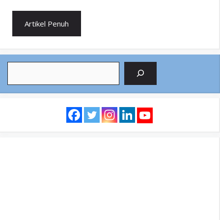
Artikel Penuh
Search