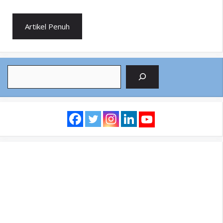
Artikel Penuh
Search