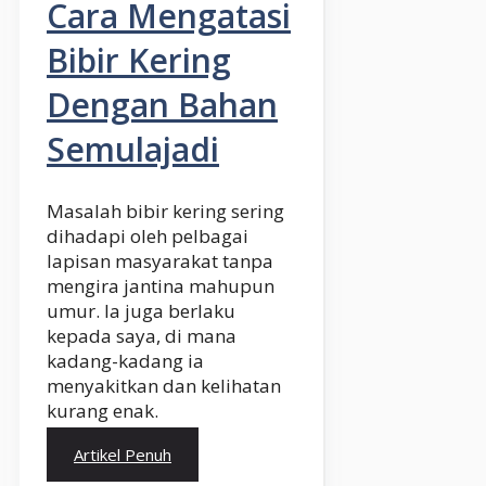
Cara Mengatasi
Bibir Kering
Dengan Bahan
Semulajadi
Masalah bibir kering sering
dihadapi oleh pelbagai
lapisan masyarakat tanpa
mengira jantina mahupun
umur. Ia juga berlaku
kepada saya, di mana
kadang-kadang ia
menyakitkan dan kelihatan
kurang enak.
Artikel Penuh