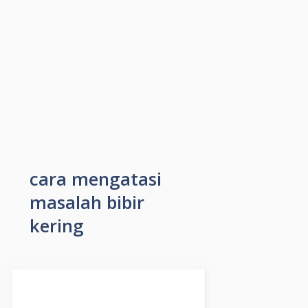
cara mengatasi
masalah bibir
kering