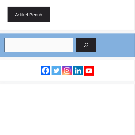
Artikel Penuh
Search