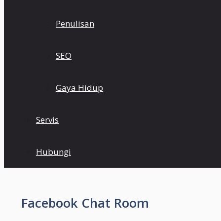
Penulisan
SEO
Gaya Hidup
Servis
Hubungi
Facebook Chat Room