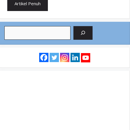
Artikel Penuh
Search