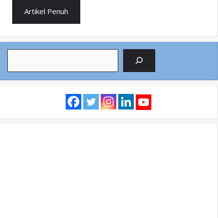
Artikel Penuh
Search