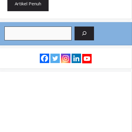
Artikel Penuh
Search