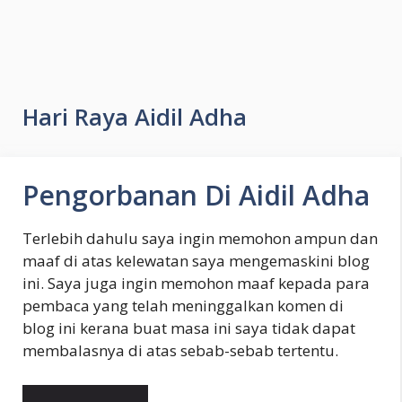
Hari Raya Aidil Adha
Pengorbanan Di Aidil Adha
Terlebih dahulu saya ingin memohon ampun dan
maaf di atas kelewatan saya mengemaskini blog
ini. Saya juga ingin memohon maaf kepada para
pembaca yang telah meninggalkan komen di
blog ini kerana buat masa ini saya tidak dapat
membalasnya di atas sebab-sebab tertentu.