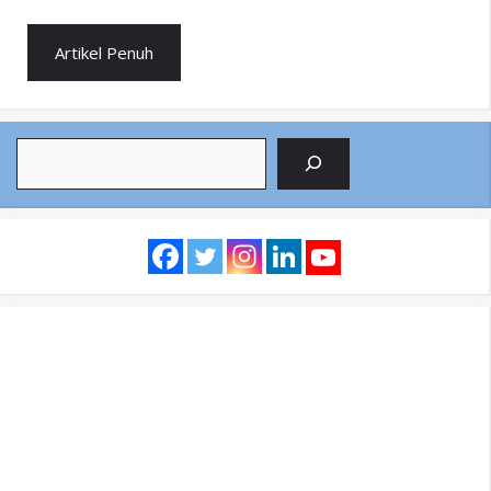
Artikel Penuh
Search