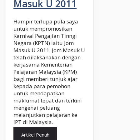
Masuk U 2011
Hampir terlupa pula saya
untuk mempromosikan
Karnival Pengajian Tinngi
Negara (KPTN) iaitu Jom
Masuk U 2011. Jom Masuk U
telah dilaksanakan dengan
kerjasama Kementerian
Pelajaran Malaysia (KPM)
bagi memberi tunjuk ajar
kepada para pemohon
untuk mendapatkan
maklumat tepat dan terkini
mengenai peluang
melanjutkan pelajaran ke
IPT di Malaysia.
Artikel Penuh