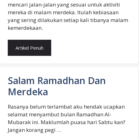
mencari jalan-jalan yang sesuai untuk aktiviti
mereka di malam merdeka. Itulah kebiasaan
yang sering dilakukan setiap kali tibanya malam
kemerdekaan.
Artikel Penuh
Salam Ramadhan Dan
Merdeka
Rasanya belum terlambat aku hendak ucapkan
selamat menyambut bulan Ramadhan Al-
Mubarak ini. Maklumlah puasa hari Sabtu kan?
Jangan korang pegi …