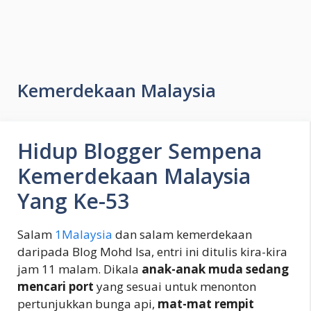
Kemerdekaan Malaysia
Hidup Blogger Sempena
Kemerdekaan Malaysia
Yang Ke-53
Salam
1Malaysia
dan salam kemerdekaan
daripada Blog Mohd Isa, entri ini ditulis kira-kira
jam 11 malam. Dikala
anak-anak muda sedang
mencari port
yang sesuai untuk menonton
pertunjukkan bunga api,
mat-mat rempit