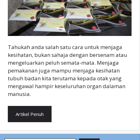
Tahukah anda salah satu cara untuk menjaga
kesihatan, bukan sahaja dengan bersenam atau
mengeluarkan peluh semata-mata. Menjaga
pemakanan juga mampu menjaga kesihatan
tubuh badan kita terutama kepada otak yang
mengawal hampir keseluruhan organ dalaman
manusia.
Artikel Penuh