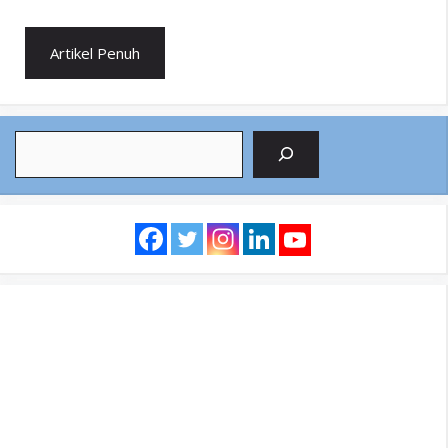
Artikel Penuh
Search