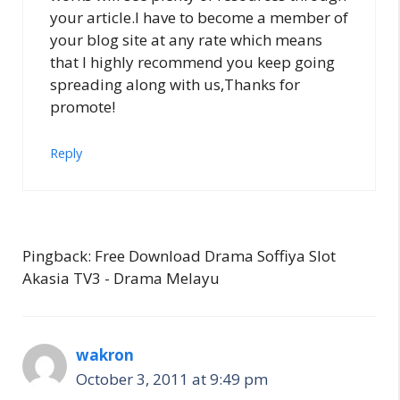
your article.I have to become a member of
your blog site at any rate which means
that I highly recommend you keep going
spreading along with us,Thanks for
promote!
Reply
Pingback: Free Download Drama Soffiya Slot
Akasia TV3 - Drama Melayu
wakron
October 3, 2011 at 9:49 pm