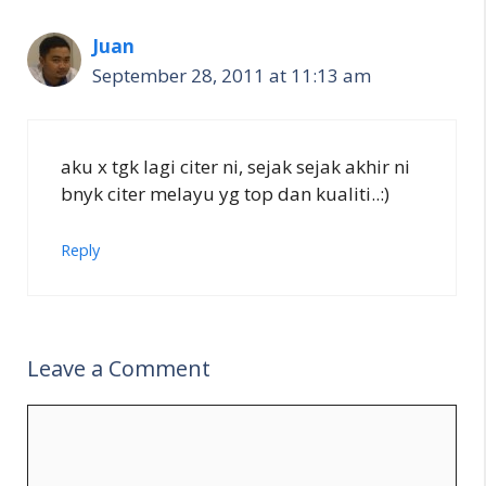
Juan
September 28, 2011 at 11:13 am
aku x tgk lagi citer ni, sejak sejak akhir ni
bnyk citer melayu yg top dan kualiti..:)
Reply
Leave a Comment
Comment