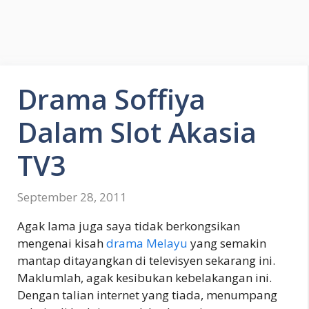
Drama Soffiya
Dalam Slot Akasia
TV3
September 28, 2011
Agak lama juga saya tidak berkongsikan
mengenai kisah
drama Melayu
yang semakin
mantap ditayangkan di televisyen sekarang ini.
Maklumlah, agak kesibukan kebelakangan ini.
Dengan talian internet yang tiada, menumpang