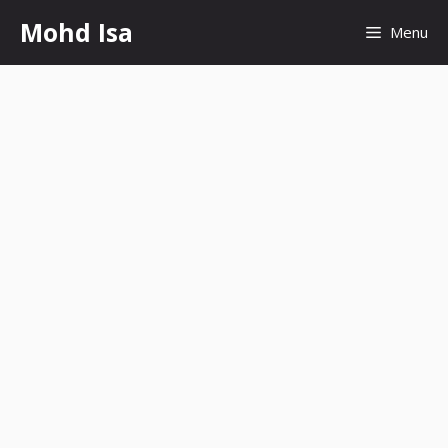
Skip
Mohd Isa
Menu
to
content