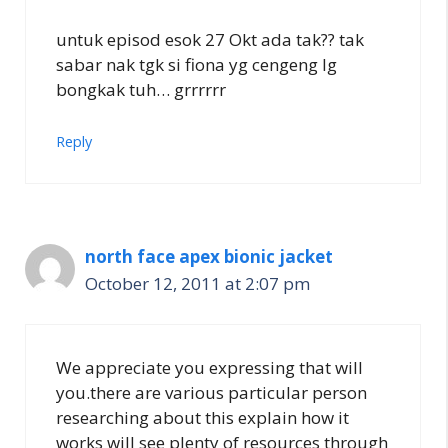
untuk episod esok 27 Okt ada tak?? tak
sabar nak tgk si fiona yg cengeng lg
bongkak tuh… grrrrrr
Reply
north face apex bionic jacket
October 12, 2011 at 2:07 pm
We appreciate you expressing that will
you.there are various particular person
researching about this explain how it
works will see plenty of resources through