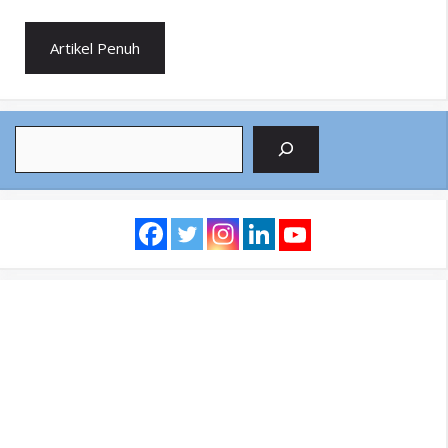
Artikel Penuh
Search