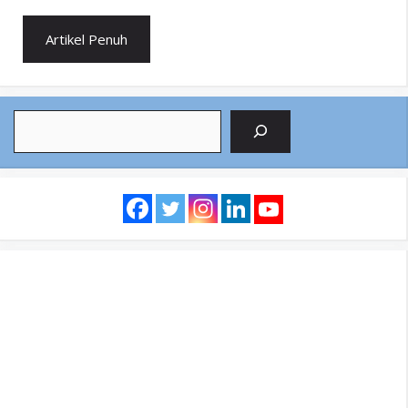
Artikel Penuh
Search