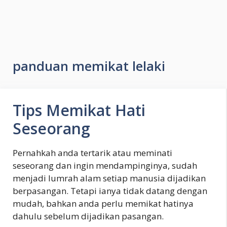
panduan memikat lelaki
Tips Memikat Hati
Seseorang
Pernahkah anda tertarik atau meminati
seseorang dan ingin mendampinginya, sudah
menjadi lumrah alam setiap manusia dijadikan
berpasangan. Tetapi ianya tidak datang dengan
mudah, bahkan anda perlu memikat hatinya
dahulu sebelum dijadikan pasangan.