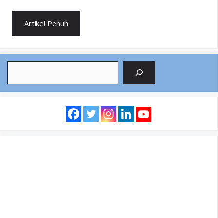
Artikel Penuh
Search