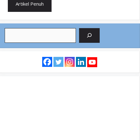
Artikel Penuh
Search