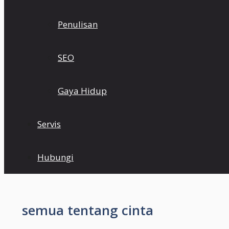
Penulisan
SEO
Gaya Hidup
Servis
Hubungi
semua tentang cinta