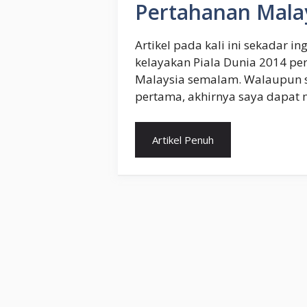
Pertahanan Mala
Artikel pada kali ini sekadar
kelayakan Piala Dunia 2014 pe
Malaysia semalam. Walaupun s
pertama, akhirnya saya dapat
Artikel Penuh