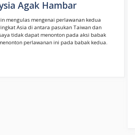
ysia Agak Hambar
 ingin mengulas mengenai perlawanan kedua
ringkat Asia di antara pasukan Taiwan dan
aya tidak dapat menonton pada aksi babak
 menonton perlawanan ini pada babak kedua.