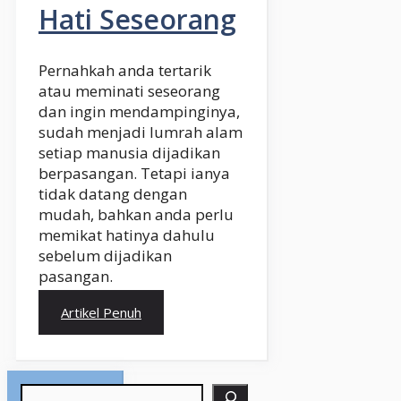
Hati Seseorang
Pernahkah anda tertarik
atau meminati seseorang
dan ingin mendampinginya,
sudah menjadi lumrah alam
setiap manusia dijadikan
berpasangan. Tetapi ianya
tidak datang dengan
mudah, bahkan anda perlu
memikat hatinya dahulu
sebelum dijadikan
pasangan.
Artikel Penuh
Search