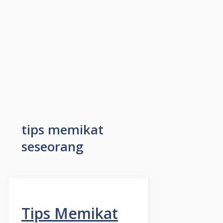
tips memikat
seseorang
Tips Memikat