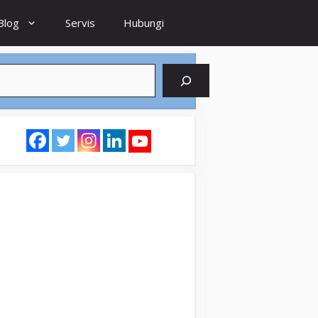
Blog
Servis
Hubungi
earch