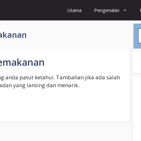
Utama
Pengenalan
S
akanan
Pemakanan
 anda patut ketahui. Tambahan jika ada salah
adan yang lansing dan menarik.