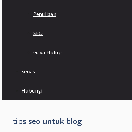
Penulisan
SEO
Gaya Hidup
Servis
Hubungi
tips seo untuk blog