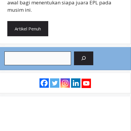
awal bagi menentukan siapa juara EPL pada
musim ini.
Artikel Penuh
Search