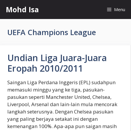
Skip
Mohd Isa
Menu
to
content
UEFA Champions League
Undian Liga Juara-Juara
Eropah 2010/2011
Saingan Liga Perdana Inggeris (EPL) sudahpun
memasuki minggu yang ke tiga, pasukan-
pasukan seperti Manchester United, Chelsea,
Liverpool, Arsenal dan lain-lain mula mencorak
langkah seterusnya. Dengan Chelsea pasukan
yang paling berjaya setakat ini dengan
kemenangan 100%. Apa-apa pun saigan masih