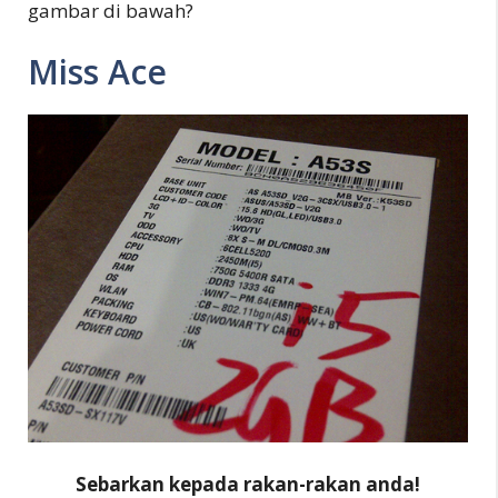
gambar di bawah?
Miss Ace
Sebarkan kepada rakan-rakan anda!