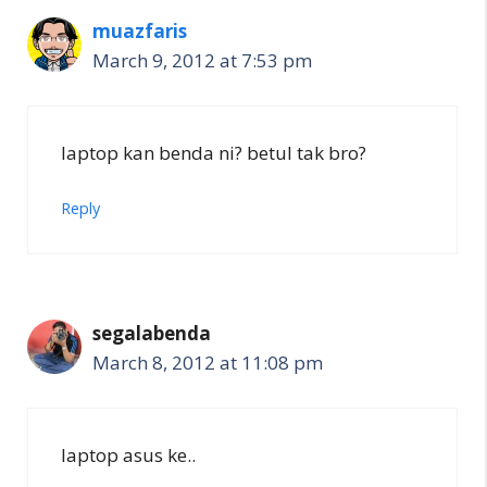
muazfaris
March 9, 2012 at 7:53 pm
laptop kan benda ni? betul tak bro?
Reply
segalabenda
March 8, 2012 at 11:08 pm
laptop asus ke..