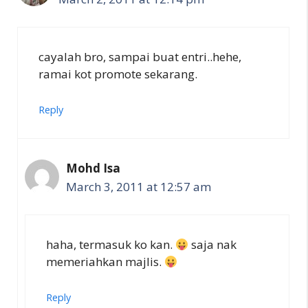
cayalah bro, sampai buat entri..hehe,
ramai kot promote sekarang.
Reply
Mohd Isa
March 3, 2011 at 12:57 am
haha, termasuk ko kan.
saja nak
memeriahkan majlis.
Reply