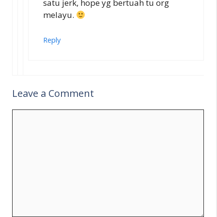
satu jerk, hope yg bertuah tu org
melayu.
Reply
Leave a Comment
Comment