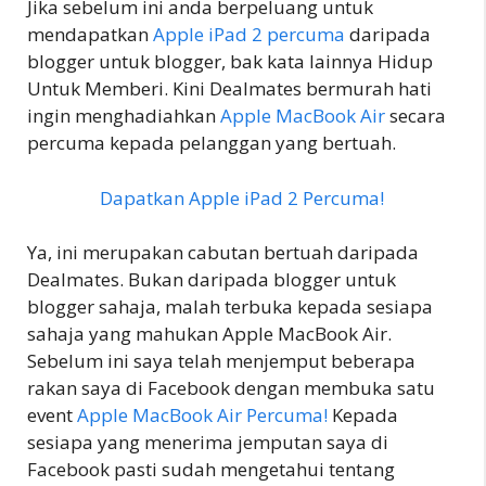
Jika sebelum ini anda berpeluang untuk
mendapatkan
Apple iPad 2 percuma
daripada
blogger untuk blogger, bak kata lainnya Hidup
Untuk Memberi. Kini Dealmates bermurah hati
ingin menghadiahkan
Apple MacBook Air
secara
percuma kepada pelanggan yang bertuah.
Dapatkan Apple iPad 2 Percuma!
Ya, ini merupakan cabutan bertuah daripada
Dealmates. Bukan daripada blogger untuk
blogger sahaja, malah terbuka kepada sesiapa
sahaja yang mahukan Apple MacBook Air.
Sebelum ini saya telah menjemput beberapa
rakan saya di Facebook dengan membuka satu
event
Apple MacBook Air Percuma!
Kepada
sesiapa yang menerima jemputan saya di
Facebook pasti sudah mengetahui tentang