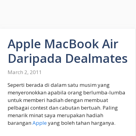
Apple MacBook Air
Daripada Dealmates
March 2, 2011
Seperti berada di dalam satu musim yang
menyeronokkan apabila orang berlumba-lumba
untuk memberi hadiah dengan membuat
pelbagai contest dan cabutan bertuah. Paling
menarik minat saya merupakan hadiah
barangan
Apple
yang boleh tahan harganya.