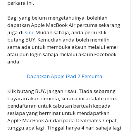
perkara ini.
Bagi yang belum mengetahuinya, bolehlah
dapatkan Apple MacBook Air percuma sekarang
juga di
sini
. Mudah sahaja, anda perlu klik
butang BUY. Kemudian anda boleh memilih
sama ada untuk membuka akaun melalui emel
atau pun login sahaja melalui akaun Facebook
anda.
Dapatkan Apple iPad 2 Percuma!
Klik butang BUY, jangan risau. Tiada sebarang
bayaran akan diminta, kerana ini adalah untuk
pendaftaran untuk cabutan bertuah kepada
sesiapa yang berminat untuk mendapatkan
Apple MacBook Air daripada Dealmates. Cepat,
tunggu apa lagi. Tinggal hanya 4 hari sahaja lagi