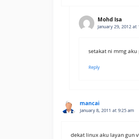
Mohd Isa
January 29, 2012 at
setakat ni mmg aku
Reply
mancai
January 8, 2011 at 9:25 am
dekat linux aku layan gun 