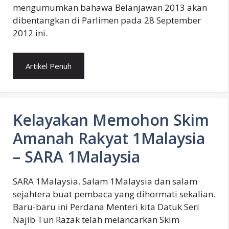
mengumumkan bahawa Belanjawan 2013 akan
dibentangkan di Parlimen pada 28 September
2012 ini.
Artikel Penuh
Kelayakan Memohon Skim
Amanah Rakyat 1Malaysia
– SARA 1Malaysia
SARA 1Malaysia. Salam 1Malaysia dan salam
sejahtera buat pembaca yang dihormati sekalian.
Baru-baru ini Perdana Menteri kita Datuk Seri
Najib Tun Razak telah melancarkan Skim