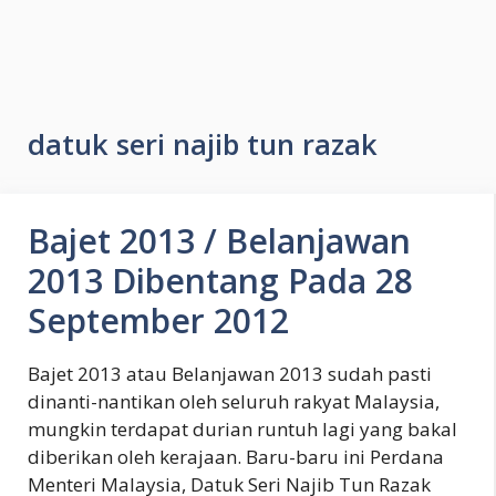
datuk seri najib tun razak
Bajet 2013 / Belanjawan
2013 Dibentang Pada 28
September 2012
Bajet 2013 atau Belanjawan 2013 sudah pasti
dinanti-nantikan oleh seluruh rakyat Malaysia,
mungkin terdapat durian runtuh lagi yang bakal
diberikan oleh kerajaan. Baru-baru ini Perdana
Menteri Malaysia, Datuk Seri Najib Tun Razak