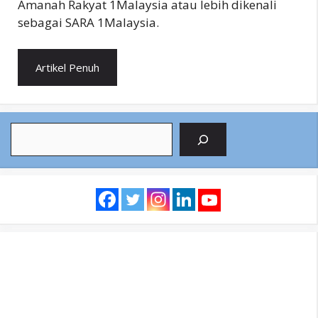
Amanah Rakyat 1Malaysia atau lebih dikenali
sebagai SARA 1Malaysia.
Artikel Penuh
Search