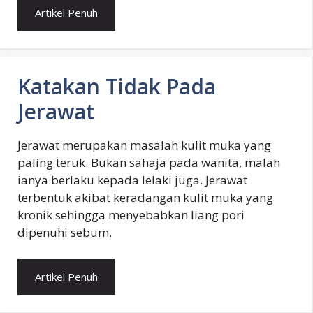
Artikel Penuh
Katakan Tidak Pada
Jerawat
Jerawat merupakan masalah kulit muka yang
paling teruk. Bukan sahaja pada wanita, malah
ianya berlaku kepada lelaki juga. Jerawat
terbentuk akibat keradangan kulit muka yang
kronik sehingga menyebabkan liang pori
dipenuhi sebum.
Artikel Penuh