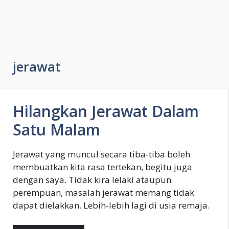
jerawat
Hilangkan Jerawat Dalam
Satu Malam
Jerawat yang muncul secara tiba-tiba boleh
membuatkan kita rasa tertekan, begitu juga
dengan saya. Tidak kira lelaki ataupun
perempuan, masalah jerawat memang tidak
dapat dielakkan. Lebih-lebih lagi di usia remaja.