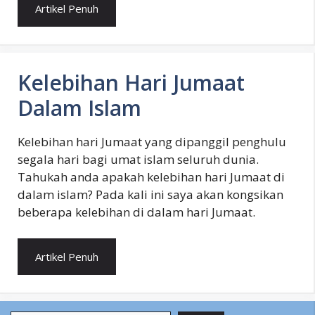
Artikel Penuh
Kelebihan Hari Jumaat
Dalam Islam
Kelebihan hari Jumaat yang dipanggil penghulu
segala hari bagi umat islam seluruh dunia.
Tahukah anda apakah kelebihan hari Jumaat di
dalam islam? Pada kali ini saya akan kongsikan
beberapa kelebihan di dalam hari Jumaat.
Artikel Penuh