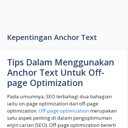
Kepentingan Anchor Text
Tips Dalam Menggunakan
Anchor Text Untuk Off-
page Optimization
Pada umumnya, SEO terbahagi dua bahagian
iaitu on-page optimization dan off-page
optimization.
Off-page optimization
merupakan
satu aspek penting di dalam pengoptimuman
enjin carian (SEO). Off-page optimization bererti