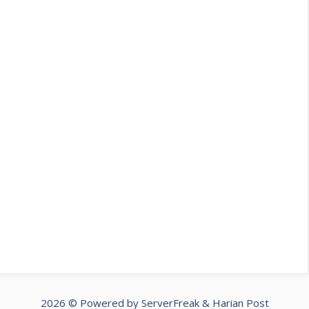
2026 © Powered by
ServerFreak
&
Harian Post