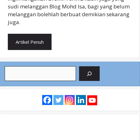
sudi melanggan Blog Mohd Isa, bagi yang belum
melanggan bolehlah berbuat demikian sekarang
juga.
Artikel Penuh
Search