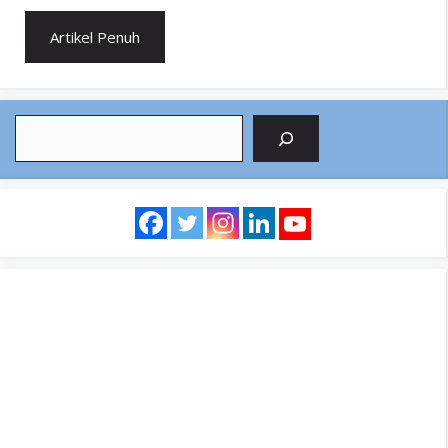
Artikel Penuh
Search