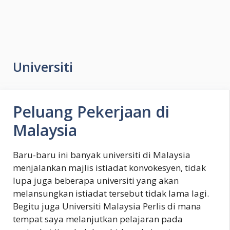
Universiti
Peluang Pekerjaan di
Malaysia
Baru-baru ini banyak universiti di Malaysia
menjalankan majlis istiadat konvokesyen, tidak
lupa juga beberapa universiti yang akan
melansungkan istiadat tersebut tidak lama lagi.
Begitu juga Universiti Malaysia Perlis di mana
tempat saya melanjutkan pelajaran pada