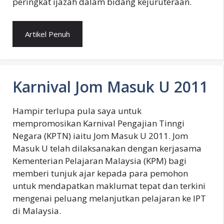
peringkat ijazah dalam bidang kejuruteraan.
Artikel Penuh
Karnival Jom Masuk U 2011
Hampir terlupa pula saya untuk
mempromosikan Karnival Pengajian Tinngi
Negara (KPTN) iaitu Jom Masuk U 2011. Jom
Masuk U telah dilaksanakan dengan kerjasama
Kementerian Pelajaran Malaysia (KPM) bagi
memberi tunjuk ajar kepada para pemohon
untuk mendapatkan maklumat tepat dan terkini
mengenai peluang melanjutkan pelajaran ke IPT
di Malaysia.