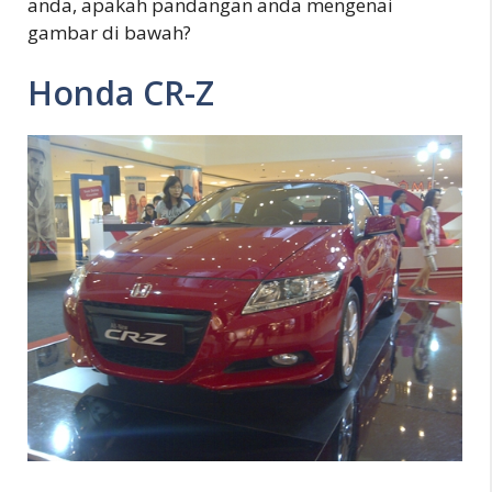
anda, apakah pandangan anda mengenai
gambar di bawah?
Honda CR-Z