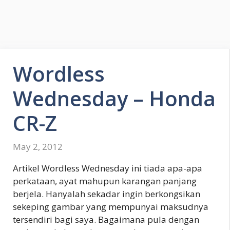
Wordless
Wednesday – Honda
CR-Z
May 2, 2012
Artikel Wordless Wednesday ini tiada apa-apa
perkataan, ayat mahupun karangan panjang
berjela. Hanyalah sekadar ingin berkongsikan
sekeping gambar yang mempunyai maksudnya
tersendiri bagi saya. Bagaimana pula dengan