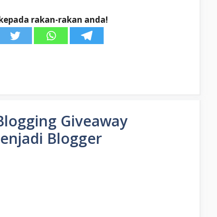
kepada rakan-rakan anda!
Blogging Giveaway
enjadi Blogger