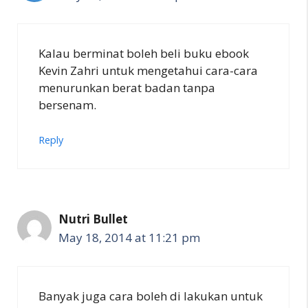
Kalau berminat boleh beli buku ebook
Kevin Zahri untuk mengetahui cara-cara
menurunkan berat badan tanpa
bersenam.
Reply
Nutri Bullet
May 18, 2014 at 11:21 pm
Banyak juga cara boleh di lakukan untuk