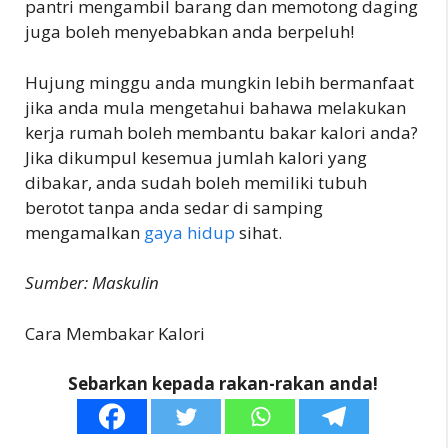
pantri mengambil barang dan memotong daging
juga boleh menyebabkan anda berpeluh!
Hujung minggu anda mungkin lebih bermanfaat
jika anda mula mengetahui bahawa melakukan
kerja rumah boleh membantu bakar kalori anda?
Jika dikumpul kesemua jumlah kalori yang
dibakar, anda sudah boleh memiliki tubuh
berotot tanpa anda sedar di samping
mengamalkan
gaya hidup
sihat.
Sumber: Maskulin
Cara Membakar Kalori
Sebarkan kepada rakan-rakan anda!