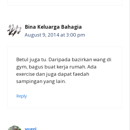
Bina Keluarga Bahagia
August 9, 2014 at 3:00 pm
Betul juga tu. Daripada bazirkan wang di
gym, bagus buat kerja rumah. Ada
exercise dan juga dapat faedah
sampingan yang lain.
Reply
yusri