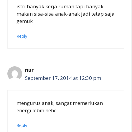
istri banyak kerja rumah tapi banyak
makan sisa-sisa anak-anak jadi tetap saja
gemuk
Reply
nur
September 17, 2014 at 12:30 pm
mengurus anak, sangat memerlukan
energi lebih.hehe
Reply