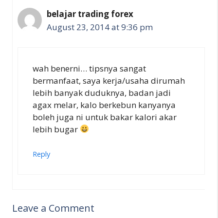
belajar trading forex
August 23, 2014 at 9:36 pm
wah benerni… tipsnya sangat
bermanfaat, saya kerja/usaha dirumah
lebih banyak duduknya, badan jadi
agax melar, kalo berkebun kanyanya
boleh juga ni untuk bakar kalori akar
lebih bugar
Reply
Leave a Comment