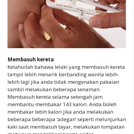
Membasuh kereta
Ketahuilah bahawa lelaki yang membasuh kereta
tampil lebih menarik berbanding wanita lebih-
lebih lagi jika anda tidak mengenakan pakaian
sambil melakukan beberapa senaman.
Membasuh kereta selama setengah jam
membantu membakar 143 kalori. Anda boleh
membakar lebih kalori jika anda melakukan
beberapa beberapa ‘adegan’ seperti melunjurkan
kaki saat membasuh tayar, melakukan lompatan