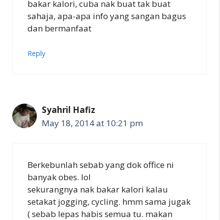
bakar kalori, cuba nak buat tak buat
sahaja, apa-apa info yang sangan bagus
dan bermanfaat
Reply
Syahril Hafiz
May 18, 2014 at 10:21 pm
Berkebunlah sebab yang dok office ni
banyak obes. lol
sekurangnya nak bakar kalori kalau
setakat jogging, cycling. hmm sama jugak
( sebab lepas habis semua tu. makan