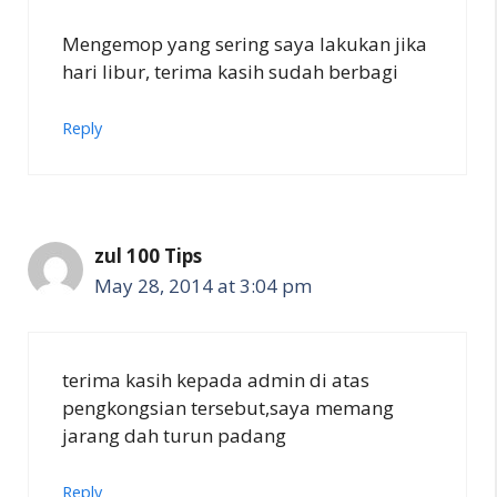
Mengemop yang sering saya lakukan jika
hari libur, terima kasih sudah berbagi
Reply
zul 100 Tips
May 28, 2014 at 3:04 pm
terima kasih kepada admin di atas
pengkongsian tersebut,saya memang
jarang dah turun padang
Reply