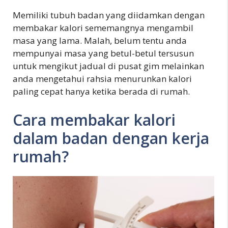
Memiliki tubuh badan yang diidamkan dengan
membakar kalori sememangnya mengambil
masa yang lama. Malah, belum tentu anda
mempunyai masa yang betul-betul tersusun
untuk mengikut jadual di pusat gim melainkan
anda mengetahui rahsia menurunkan kalori
paling cepat hanya ketika berada di rumah.
Cara membakar kalori
dalam badan dengan kerja
rumah?