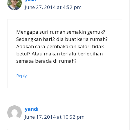
June 27, 2014 at 4:52 pm
Mengapa suri rumah semakin gemuk?
Sedangkan hari2 dia buat kerja rumah?
Adakah cara pembakaran kalori tidak
betul? Atau makan terlalu berlebihan
semasa berada di rumah?
Reply
yandi
June 17, 2014 at 10:52 pm