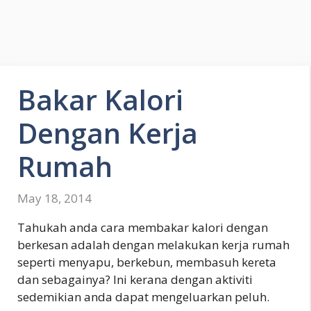
Bakar Kalori
Dengan Kerja
Rumah
May 18, 2014
Tahukah anda cara membakar kalori dengan
berkesan adalah dengan melakukan kerja rumah
seperti menyapu, berkebun, membasuh kereta
dan sebagainya? Ini kerana dengan aktiviti
sedemikian anda dapat mengeluarkan peluh.