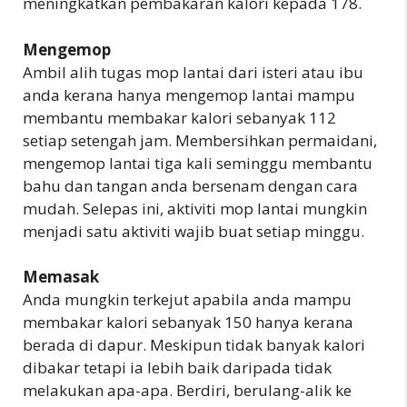
meningkatkan pembakaran kalori kepada 178.
Mengemop
Ambil alih tugas mop lantai dari isteri atau ibu
anda kerana hanya mengemop lantai mampu
membantu membakar kalori sebanyak 112
setiap setengah jam. Membersihkan permaidani,
mengemop lantai tiga kali seminggu membantu
bahu dan tangan anda bersenam dengan cara
mudah. Selepas ini, aktiviti mop lantai mungkin
menjadi satu aktiviti wajib buat setiap minggu.
Memasak
Anda mungkin terkejut apabila anda mampu
membakar kalori sebanyak 150 hanya kerana
berada di dapur. Meskipun tidak banyak kalori
dibakar tetapi ia lebih baik daripada tidak
melakukan apa-apa. Berdiri, berulang-alik ke