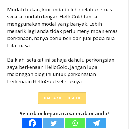
Mudah bukan, kini anda boleh melabur emas
secara mudah dengan HelloGold tanpa
menggunakan modal yang banyak. Lebih
menarik lagi anda tidak perlu menyimpan emas
berkenaan, hanya perlu beli dan jual pada bila-
bila masa.
Baiklah, setakat ini sahaja dahulu perkongsian
saya berkenaan HelloGold. Jangan lupa
melanggan blog ini untuk perkongsian
berkenaan HelloGold seterusnya.
DAFTAR HELLOGOLD
Sebarkan kepada rakan-rakan anda!