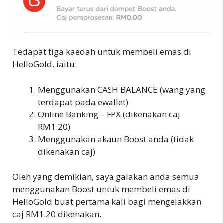
Tedapat tiga kaedah untuk membeli emas di
HelloGold, iaitu:
Menggunakan CASH BALANCE (wang yang
terdapat pada ewallet)
Online Banking – FPX (dikenakan caj
RM1.20)
Menggunakan akaun Boost anda (tidak
dikenakan caj)
Oleh yang demikian, saya galakan anda semua
menggunakan Boost untuk membeli emas di
HelloGold buat pertama kali bagi mengelakkan
caj RM1.20 dikenakan.