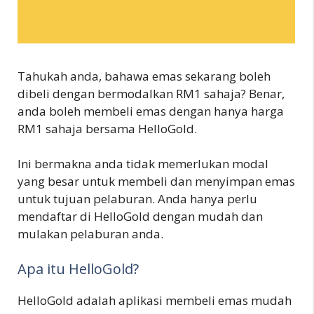
Tahukah anda, bahawa emas sekarang boleh
dibeli dengan bermodalkan RM1 sahaja? Benar,
anda boleh membeli emas dengan hanya harga
RM1 sahaja bersama HelloGold.
Ini bermakna anda tidak memerlukan modal
yang besar untuk membeli dan menyimpan emas
untuk tujuan pelaburan. Anda hanya perlu
mendaftar di HelloGold dengan mudah dan
mulakan pelaburan anda.
Apa itu HelloGold?
HelloGold adalah aplikasi membeli emas mudah