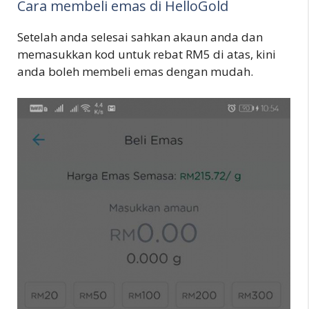
Cara membeli emas di HelloGold
Setelah anda selesai sahkan akaun anda dan
memasukkan kod untuk rebat RM5 di atas, kini
anda boleh membeli emas dengan mudah.