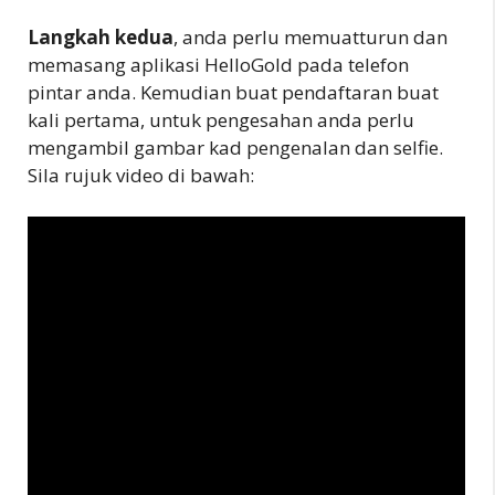
Langkah kedua
, anda perlu memuatturun dan
memasang aplikasi HelloGold pada telefon
pintar anda. Kemudian buat pendaftaran buat
kali pertama, untuk pengesahan anda perlu
mengambil gambar kad pengenalan dan selfie.
Sila rujuk video di bawah: