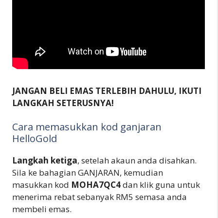
JANGAN BELI EMAS TERLEBIH DAHULU, IKUTI
LANGKAH SETERUSNYA!
Cara memasukkan kod ganjaran
HelloGold
Langkah ketiga
, setelah akaun anda disahkan.
Sila ke bahagian GANJARAN, kemudian
masukkan kod
MOHA7QC4
dan klik guna untuk
menerima rebat sebanyak RM5 semasa anda
membeli emas.