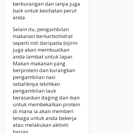
berkurangan dan ianya juga
baik untuk kesihatan perut
anda.
Selain itu, pengambilan
makanan berkarbohidrat
seperti roti daripada bijirin
juga akan membuatkan
anda lambat untuk lapar.
Makan makanan yang
berprotein dan kurangkan
pengambilan nasi
sebaliknya lebihkan
pengambilan lauk
berasaskan daging dan ikan
untuk membekalkan protein
di mana ia akan memberi
tenaga untuk anda bekerja
atau melakukan aktiviti
harian.