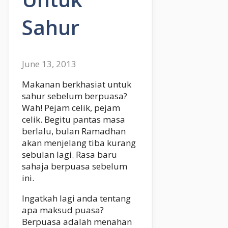
Sahur
June 13, 2013
Makanan berkhasiat untuk
sahur sebelum berpuasa?
Wah! Pejam celik, pejam
celik. Begitu pantas masa
berlalu, bulan Ramadhan
akan menjelang tiba kurang
sebulan lagi. Rasa baru
sahaja berpuasa sebelum
ini.
Ingatkah lagi anda tentang
apa maksud puasa?
Berpuasa adalah menahan