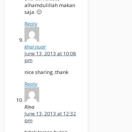
alhamdulillah makan
saja. 🙂
Reply
khai nuar
June 13, 2013 at 10:08
pm
nice sharing..thank
Reply
Rina
June 13, 2013 at 12:32
pm