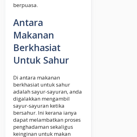
berpuasa.
Antara
Makanan
Berkhasiat
Untuk Sahur
Di antara makanan
berkhasiat untuk sahur
adalah sayur-sayuran, anda
digalakkan mengambil
sayur-sayuran ketika
bersahur. Ini kerana ianya
dapat melambatkan proses
penghadaman sekaligus
keinginan untuk makan