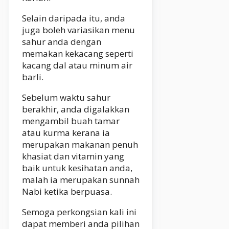
Selain daripada itu, anda
juga boleh variasikan menu
sahur anda dengan
memakan kekacang seperti
kacang dal atau minum air
barli.
Sebelum waktu sahur
berakhir, anda digalakkan
mengambil buah tamar
atau kurma kerana ia
merupakan makanan penuh
khasiat dan vitamin yang
baik untuk kesihatan anda,
malah ia merupakan sunnah
Nabi ketika berpuasa.
Semoga perkongsian kali ini
dapat memberi anda pilihan