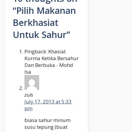
“Pilih Makanan
Berkhasiat
Untuk Sahur”
Pingback: Khasiat
Kurma Ketika Bersahur
Dan Berbuka - Mohd
Isa
zuls
July 17, 2013 at 5:33
pm
biasa sahur minum
susu tepung (buat