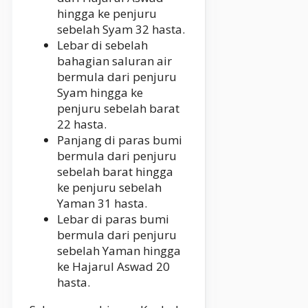
hingga ke penjuru
sebelah Syam 32 hasta.
Lebar di sebelah
bahagian saluran air
bermula dari penjuru
Syam hingga ke
penjuru sebelah barat
22 hasta.
Panjang di paras bumi
bermula dari penjuru
sebelah barat hingga
ke penjuru sebelah
Yaman 31 hasta.
Lebar di paras bumi
bermula dari penjuru
sebelah Yaman hingga
ke Hajarul Aswad 20
hasta.