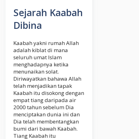
Sejarah Kaabah
Dibina
Kaabah yakni rumah Allah
adalah kiblat di mana
seluruh umat Islam
menghadapnya ketika
menunaikan solat.
Diriwayatkan bahawa Allah
telah menjadikan tapak
Kaabah itu disokong dengan
empat tiang daripada air
2000 tahun sebelum Dia
menciptakan dunia ini dan
Dia telah membentangkan
bumi dari bawah Kaabah.
Tiang Kaabah itu