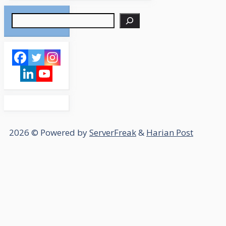
Search
2026 © Powered by
ServerFreak
&
Harian Post