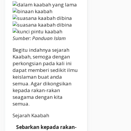
Sumber: Panduan Islam
Begitu indahnya sejarah
Kaabah, semoga dengan
perkongsian pada kali ini
dapat memberi sedikit ilmu
keislaman buat anda
semua. Agar dikongsikan
kepada rakan-rakan
seagama dengan kita
semua.
Sejarah Kaabah
Sebarkan kepada rakan-