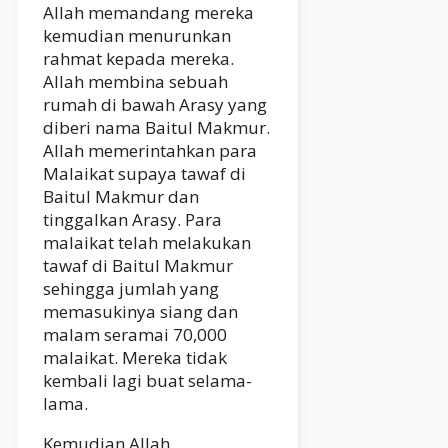
Allah memandang mereka
kemudian menurunkan
rahmat kepada mereka.
Allah membina sebuah
rumah di bawah Arasy yang
diberi nama Baitul Makmur.
Allah memerintahkan para
Malaikat supaya tawaf di
Baitul Makmur dan
tinggalkan Arasy. Para
malaikat telah melakukan
tawaf di Baitul Makmur
sehingga jumlah yang
memasukinya siang dan
malam seramai 70,000
malaikat. Mereka tidak
kembali lagi buat selama-
lama.
Kemudian Allah