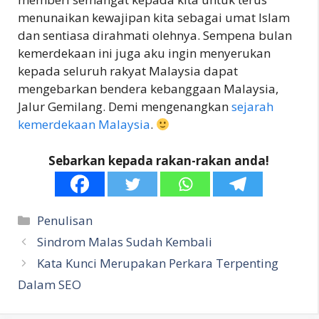
menunaikan kewajipan kita sebagai umat Islam
dan sentiasa dirahmati olehnya. Sempena bulan
kemerdekaan ini juga aku ingin menyerukan
kepada seluruh rakyat Malaysia dapat
mengebarkan bendera kebanggaan Malaysia,
Jalur Gemilang. Demi mengenangkan
sejarah
kemerdekaan Malaysia
.
Sebarkan kepada rakan-rakan anda!
Categories
Penulisan
Sindrom Malas Sudah Kembali
Kata Kunci Merupakan Perkara Terpenting
Dalam SEO