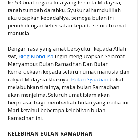
ke-53 buat negara kita yang tercinta Malaysia,
tanah tumpah darahku. Syukur alhamdulillah
aku ucapkan kepadaNya, semoga bulan ini
penuh dengan keberkatan kepada seluruh umat
manusia.
Dengan rasa yang amat bersyukur kepada Allah
swt,
Blog Mohd Isa
ingin mengucapkan Selamat
Menyambut Bulan Ramadhan Dan Bulan
Kemerdekaan kepada seluruh umat manusia dan
rakyat Malaysia khasnya.
Bulan Syaaban
bakal
melabuhkan tirainya, maka bulan Ramadhan
akan menjelma. Seluruh umat Islam akan
berpuasa, bagi memberkati bulan yang mulia ini.
Mari ketahui beberapa kelebihan bulan
Ramadhan ini.
KELEBIHAN BULAN RAMADHAN