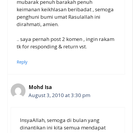
mubarak penuh barakah penuh
keimanan keikhlasan beribadat , semoga
penghuni bumi umat Rasulallah ini
dirahmati, amien.
.. saya pernah post 2 komen , ingin rakam
tk for responding & return vst.
Reply
Mohd Isa
August 3, 2010 at 3:30 pm
InsyaAllah, semoga di bulan yang
dinantikan ini kita semua mendapat