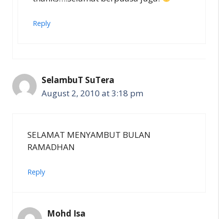
Reply
SelambuT SuTera
August 2, 2010 at 3:18 pm
SELAMAT MENYAMBUT BULAN
RAMADHAN
Reply
Mohd Isa