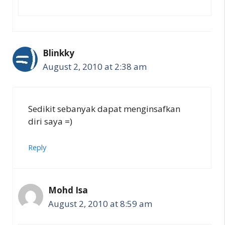
Blinkky
August 2, 2010 at 2:38 am
Sedikit sebanyak dapat menginsafkan
diri saya =)
Reply
Mohd Isa
August 2, 2010 at 8:59 am