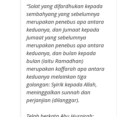
“Solat yang difardhukan kepada
sembahyang yang sebelumnya
merupakan penebus apa antara
keduanya, dan Jumaat kepada
Jumaat yang sebelumnya
merupakan penebus apa antara
keduanya, dan bulan kepada
bulan (iaitu Ramadhan)
merupakan kaffarah apa antara
keduanya melainkan tiga
golongan: Syirik kepada Allah,
meninggalkan sunnah dan
perjanjian (dilanggar).
Telah berkata Abu Hurairah: