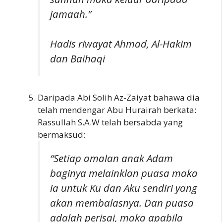
jamaah.”
Hadis riwayat Ahmad, Al-Hakim
dan Baihaqi
Daripada Abi Solih Az-Zaiyat bahawa dia
telah mendengar Abu Hurairah berkata:
Rassullah S.A.W telah bersabda yang
bermaksud:
“Setiap amalan anak Adam
baginya melainklan puasa maka
ia untuk Ku dan Aku sendiri yang
akan membalasnya. Dan puasa
adalah perisai, maka apabila