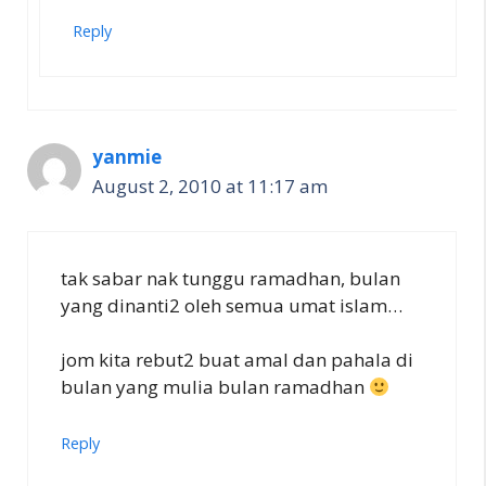
Reply
yanmie
August 2, 2010 at 11:17 am
tak sabar nak tunggu ramadhan, bulan
yang dinanti2 oleh semua umat islam…
jom kita rebut2 buat amal dan pahala di
bulan yang mulia bulan ramadhan
Reply