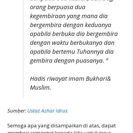
orang berpuasa dua
kegembiraan yang mana dia
bergembira dengan keduanya
apabila berbuka dia bergembira
dengan waktu berbukanya dan
apabila bertemu Tuhannya dia
gembira dengan puasanya. ”
Hadis riwayat imam Bukhari&
Muslim.
Sumber:
Ustaz Azhar Idrus
Semoga apa yang disampaikan di atas, dapat
memberi semangat kepada kita untuk terus