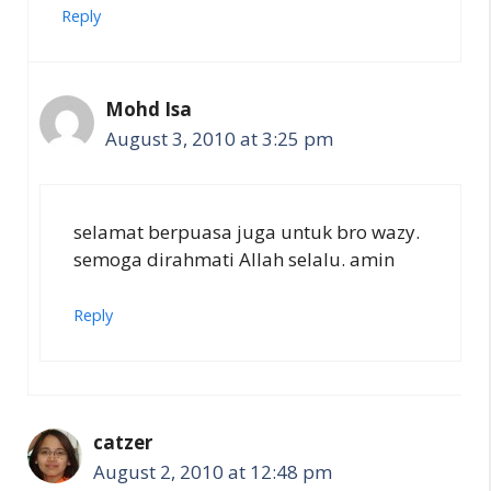
Reply
Mohd Isa
August 3, 2010 at 3:25 pm
selamat berpuasa juga untuk bro wazy.
semoga dirahmati Allah selalu. amin
Reply
catzer
August 2, 2010 at 12:48 pm