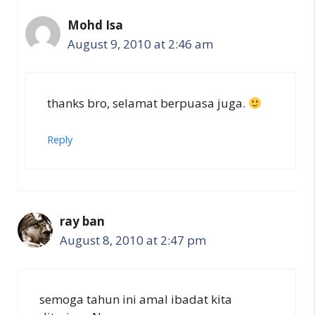
Mohd Isa
August 9, 2010 at 2:46 am
thanks bro, selamat berpuasa juga.
Reply
ray ban
August 8, 2010 at 2:47 pm
semoga tahun ini amal ibadat kita