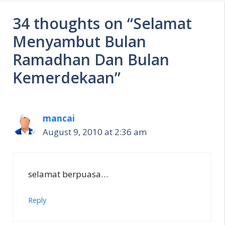
34 thoughts on “Selamat
Menyambut Bulan
Ramadhan Dan Bulan
Kemerdekaan”
mancai
August 9, 2010 at 2:36 am
selamat berpuasa…
Reply