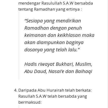
mendengar Rasulullah S.A.W bersabda
tentang Ramadhan yang ertinya :
“Sesiapa yang mendirikan
Ramadhan dengan penuh
keimanan dan keikhlasan maka
akan diampunkan baginya
dosanya yang telah lalu.”
Hadis riwayat Bukhari, Muslim,
Abu Daud, Nasai’e dan Baihaqi
Daripada Abu Hurairah telah berkata:
Rasullah S.A.W telah bersabda yang
bermaksud: