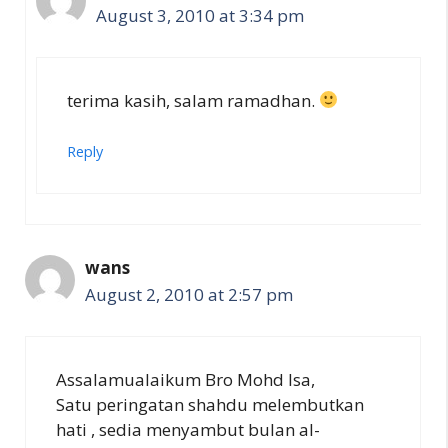
August 3, 2010 at 3:34 pm
terima kasih, salam ramadhan.
Reply
wans
August 2, 2010 at 2:57 pm
Assalamualaikum Bro Mohd Isa,
Satu peringatan shahdu melembutkan
hati , sedia menyambut bulan al-