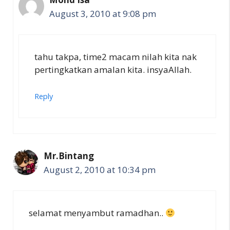
August 3, 2010 at 9:08 pm
tahu takpa, time2 macam nilah kita nak
pertingkatkan amalan kita. insyaAllah.
Reply
Mr.Bintang
August 2, 2010 at 10:34 pm
selamat menyambut ramadhan..