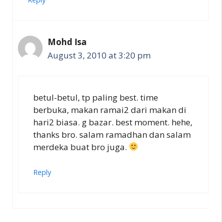
Mohd Isa
August 3, 2010 at 3:20 pm
betul-betul, tp paling best. time
berbuka, makan ramai2 dari makan di
hari2 biasa. g bazar. best moment. hehe,
thanks bro. salam ramadhan dan salam
merdeka buat bro juga.
Reply