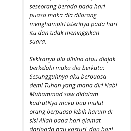
seseorang berada pada hari
puasa maka dia dilarang
menghampiri isterinya pada hari
itu dan tidak meninggikan
suara.
Sekiranya dia dihina atau diajak
berkelahi maka dia berkata:
Sesungguhnya aku berpuasa
demi Tuhan yang mana diri Nabi
Muhammad saw didalam
kudratNya maka bau mulut
orang berpuasa lebih harum di
sisi Allah pada hari qiamat
daripada bau kasturi, dan bagi