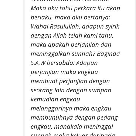
Maka aku tahu perkara itu akan
berlaku, maka aku bertanya:
Wahai Rasulullah, adapun syirik
dengan Allah telah kami tahu,
maka apakah perjanjian dan
meninggalkan sunnah? Baginda
S.A.W bersabda: Adapun
perjanjian maka engkau
membuat perjanjian dengan
seorang lain dengan sumpah
kemudian engkau
melanggarinya maka engkau
membunuhnya dengan pedang
engkau, manakala meninggal
sunnah maka keluar daripada