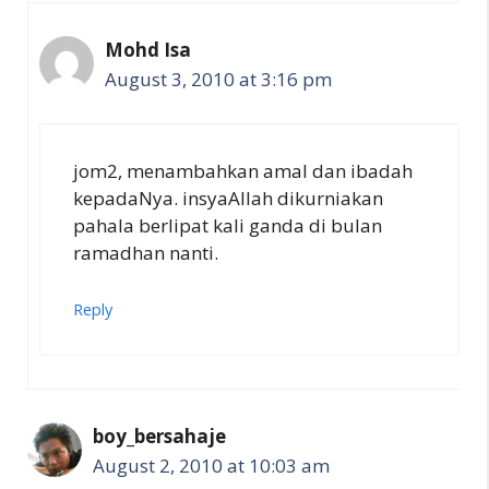
Mohd Isa
August 3, 2010 at 3:16 pm
jom2, menambahkan amal dan ibadah
kepadaNya. insyaAllah dikurniakan
pahala berlipat kali ganda di bulan
ramadhan nanti.
Reply
boy_bersahaje
August 2, 2010 at 10:03 am