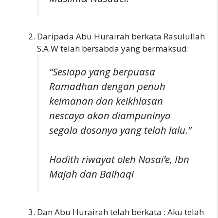
Daripada Abu Hurairah berkata Rasulullah
S.A.W telah bersabda yang bermaksud:
“Sesiapa yang berpuasa
Ramadhan dengan penuh
keimanan dan keikhlasan
nescaya akan diampuninya
segala dosanya yang telah lalu.”
Hadith riwayat oleh Nasai’e, Ibn
Majah dan Baihaqi
Dan Abu Hurairah telah berkata : Aku telah