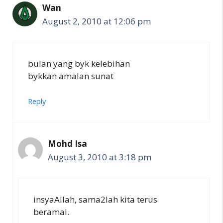
Wan
August 2, 2010 at 12:06 pm
bulan yang byk kelebihan
bykkan amalan sunat
Reply
Mohd Isa
August 3, 2010 at 3:18 pm
insyaAllah, sama2lah kita terus
beramal.