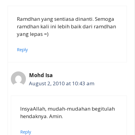
Ramdhan yang sentiasa dinanti. Semoga
ramdhan kali ini lebih baik dari ramdhan
yang lepas =)
Reply
Mohd Isa
August 2, 2010 at 10:43 am
InsyaAllah, mudah-mudahan begitulah
hendaknya. Amin.
Reply