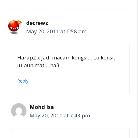
decrewz
May 20, 2011 at 6:58 pm
Harap2 x jadi macam kongsi… Lu konsi,
lu pun mati…ha3
Reply
Mohd Isa
May 20, 2011 at 7:43 pm