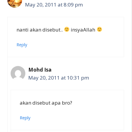
May 20, 2011 at 8:09 pm
nanti akan disebut..
insyaAllah
Reply
Mohd Isa
May 20, 2011 at 10:31 pm
akan disebut apa bro?
Reply