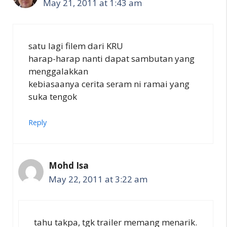
May 21, 2011 at 1:43 am
satu lagi filem dari KRU
harap-harap nanti dapat sambutan yang
menggalakkan
kebiasaanya cerita seram ni ramai yang
suka tengok
Reply
Mohd Isa
May 22, 2011 at 3:22 am
tahu takpa, tgk trailer memang menarik.