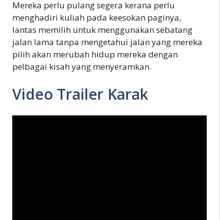
Mereka perlu pulang segera kerana perlu
menghadiri kuliah pada keesokan paginya,
lantas memilih untuk menggunakan sebatang
jalan lama tanpa mengetahui jalan yang mereka
pilih akan merubah hidup mereka dengan
pelbagai kisah yang menyeramkan.
Video Trailer Karak