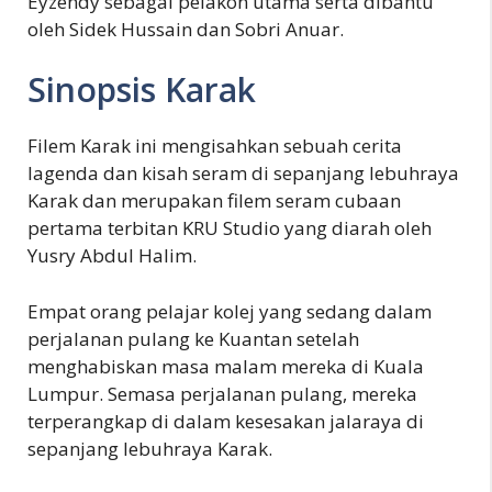
Eyzendy sebagai pelakon utama serta dibantu
oleh Sidek Hussain dan Sobri Anuar.
Sinopsis Karak
Filem Karak ini mengisahkan sebuah cerita
lagenda dan kisah seram di sepanjang lebuhraya
Karak dan merupakan filem seram cubaan
pertama terbitan KRU Studio yang diarah oleh
Yusry Abdul Halim.
Empat orang pelajar kolej yang sedang dalam
perjalanan pulang ke Kuantan setelah
menghabiskan masa malam mereka di Kuala
Lumpur. Semasa perjalanan pulang, mereka
terperangkap di dalam kesesakan jalaraya di
sepanjang lebuhraya Karak.