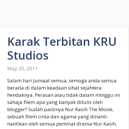
Karak Terbitan KRU
Studios
May 20, 2011
Salam hari Jumaat semua, semoga anda semua
berada di dalam keadaan sihat sejahtera
hendaknya. Perasan atau tidak dalam minggu ini
sahaja filem apa yang banyak ditulis oleh
blogger? Sudah pastinya Nur Kasih The Movie,
sebuah filem cinta dan agama yang dinanti-
nantikan oleh semua peminat drama Nur Kasih.